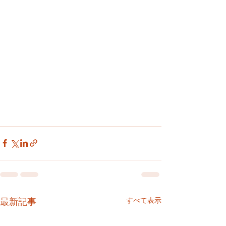
すべて表示
最新記事